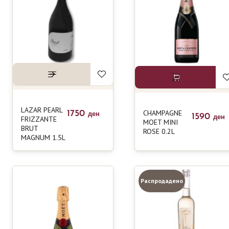
LAZAR PEARL
CHAMPAGNE
1750
ден
1590
FRIZZANTE
ден
MOET MINI
BRUT
ROSE 0.2L
MAGNUM 1.5L
Распродадено