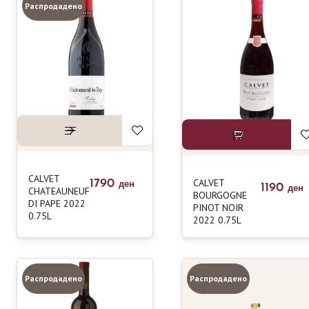
Распродадено
CALVET
CALVET
1790
ден
1190
CHATEAUNEUF
ден
BOURGOGNE
DI PAPE 2022
PINOT NOIR
0.75L
2022 0.75L
Распродадено
Распродадено