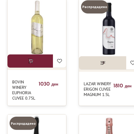
Распродадено
BOVIN
LAZAR WINERY
1030
ден
1810
WINERY
ден
ERIGON CUVEE
EUPHORIA
MAGNUM 1.5L
CUVEE 0.75L
Распродадено