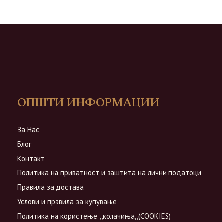
ОПШТИ ИНФОРМАЦИИ
За Нас
Блог
Контакт
Политика на приватност и заштита на лични податоци
Правила за достава
Услови и правила за купување
Политика на користење ,,колачиња,,(COOKIES)