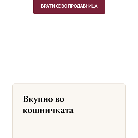
ВРАТИ СЕ ВО ПРОДАВНИЦА
Вкупно во
кошничката