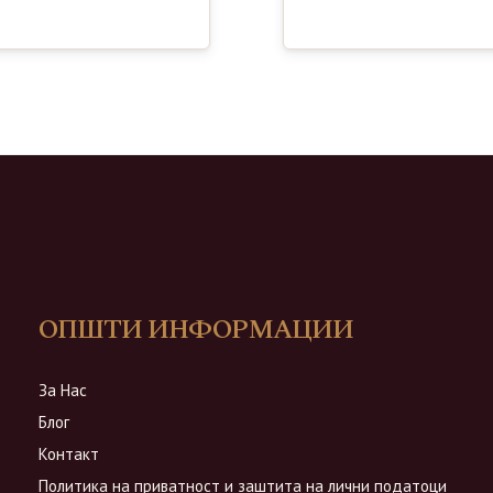
ОПШТИ ИНФОРМАЦИИ
За Нас
Блог
Контакт
Политика на приватност и заштита на лични податоци