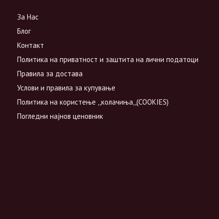
За Нас
Блог
Контакт
Политика на приватност и заштита на лични податоци
Правила за достава
Услови и правила за купување
Политика на користење ,,колачиња,,(COOKIES)
Погледни најнов ценовник