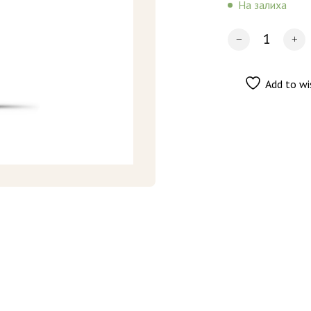
На залиха
Add to wi