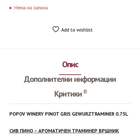
Нема на залиха
Add to wishlist
Опис
Дополнителни информации
0
Критики
POPOV WINERY PINOT GRIS GEWURZTRAMINER 0.75L
СИВ ПИНО – АРОМАТИЧЕН ТРАМИНЕР ВРШНИК