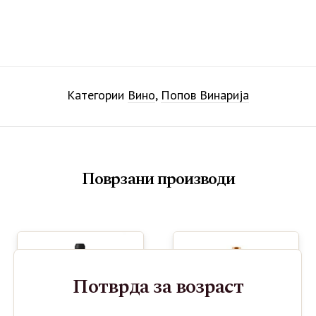
Категории
Вино
,
Попов Винарија
Поврзани производи
Потврда за возраст