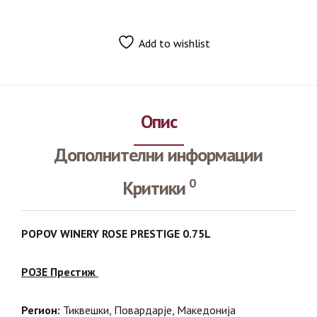
Add to wishlist
Опис
Дополнителни информации
0
Критики
POPOV WINERY ROSE PRESTIGE 0.75L
РОЗЕ Престиж
Регион:
Тиквешки, Повардарје, Македонија