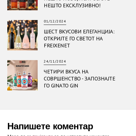
НЕШТО ЕКСКЛУЗИВНО!
01/12/2024
ШЕСТ ВКУСОВИ ЕЛЕГАНЦИЈА:
ОТКРИЈТЕ ГО СВЕТОТ НА
FREIXENET
24/11/2024
ЧЕТИРИ ВКУСА НА
СОВРШЕНСТВО - ЗАПОЗНАЈТЕ
ГО GINATO GIN
Напишете коментар