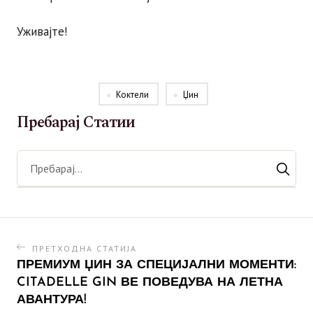
Уживајте!
Коктели
Џин
Пребарај Статии
ПРЕТХОДНА СТАТИЈА
ПРЕМИУМ ЏИН ЗА СПЕЦИЈАЛНИ МОМЕНТИ:
CITADELLE GIN ВЕ ПОВЕДУВА НА ЛЕТНА
АВАНТУРА!