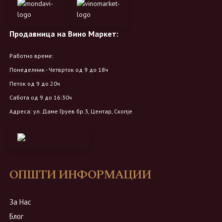
Продавница на Вино Маркет:
Работно време:
Понеделник - Четврток од 9 до 18ч
Петок од 9 до 20ч
Сабота од 9 до 16:30ч
Адреса: ул. Даме Груев бр.3, Центар, Скопје
ОПШТИ ИНФОРМАЦИИ
За Нас
Блог