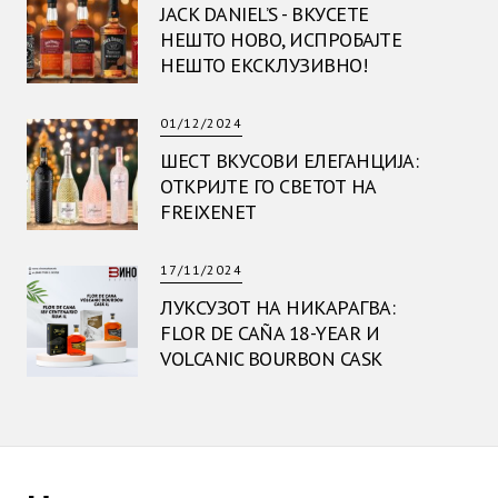
JACK DANIEL’S - ВКУСЕТЕ
НЕШТО НОВО, ИСПРОБАЈТЕ
НЕШТО ЕКСКЛУЗИВНО!
01/12/2024
ШЕСТ ВКУСОВИ ЕЛЕГАНЦИЈА:
ОТКРИЈТЕ ГО СВЕТОТ НА
FREIXENET
17/11/2024
ЛУКСУЗОТ НА НИКАРАГВА:
FLOR DE CAÑA 18-YEAR И
VOLCANIC BOURBON CASK