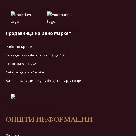
Продавница на Вино Маркет:
Работно време:
Понеделник - Четврток од 9 до 18ч
Петок од 9 до 20ч
Сабота од 9 до 16:30ч
Адреса: ул. Даме Груев бр.3, Центар, Скопје
ОПШТИ ИНФОРМАЦИИ