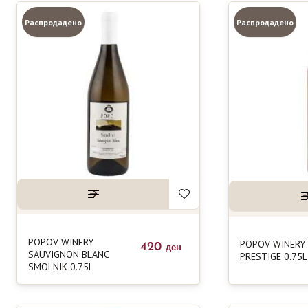
Распродадено
Распродадено
POPOV WINERY
POPOV WINERY
420
ден
SAUVIGNON BLANC
PRESTIGE 0.75L
SMOLNIK 0.75L