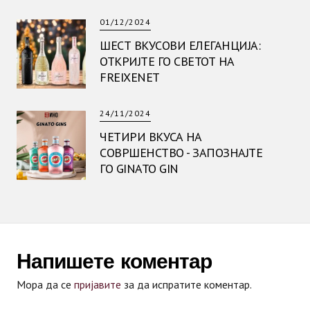
01/12/2024
ШЕСТ ВКУСОВИ ЕЛЕГАНЦИЈА:
ОТКРИЈТЕ ГО СВЕТОТ НА
FREIXENET
24/11/2024
ЧЕТИРИ ВКУСА НА
СОВРШЕНСТВО - ЗАПОЗНАЈТЕ
ГО GINATO GIN
Напишете коментар
Мора да се
пријавите
за да испратите коментар.