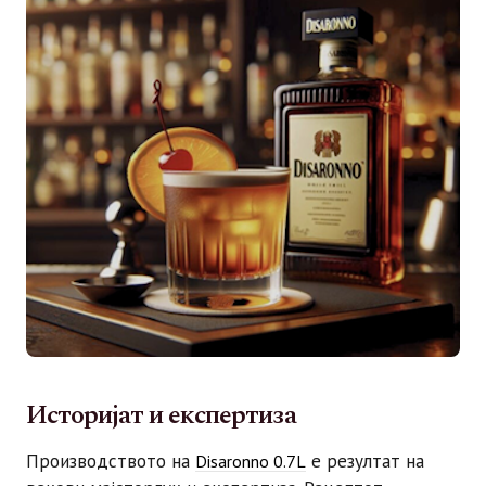
Историјат и експертиза
Производството на
е резултат на
Disaronno 0.7L