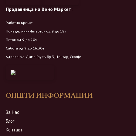
Продавница на Вино Маркет:
Работно време:
Понеделник - Четврток од 9 до 18ч
Петок од 9 до 20ч
Сабота од 9 до 16:30ч
Адреса: ул. Даме Груев бр.3, Центар, Скопје
ОПШТИ ИНФОРМАЦИИ
За Нас
Блог
Контакт