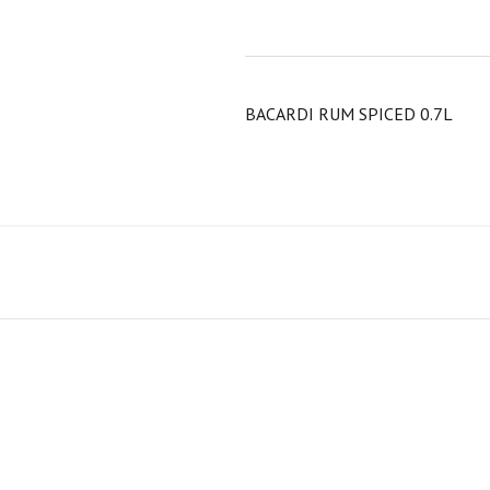
BACARDI RUM SPICED 0.7L