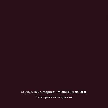
© 2026
Вино Маркет - МОНДАВИ ДООЕЛ
.
Сите права се задржани.