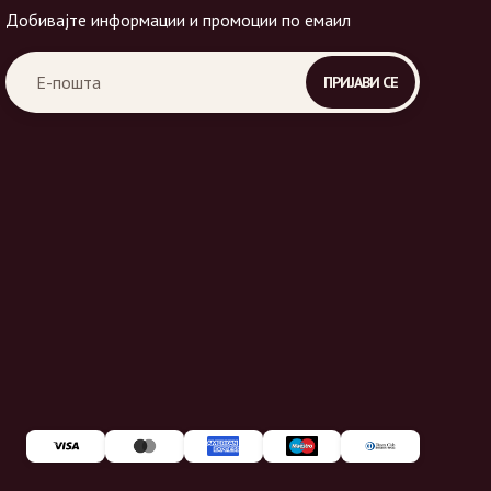
Добивајте информации и промоции по емаил