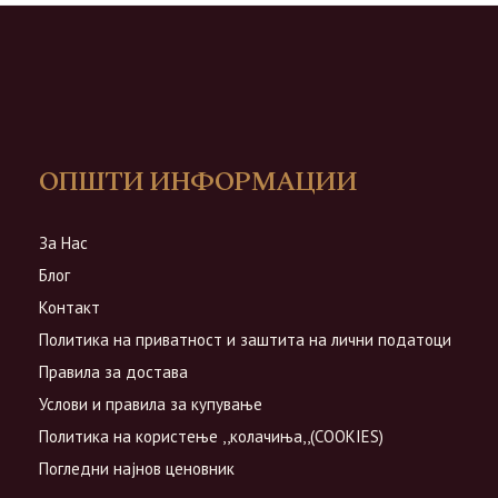
ОПШТИ ИНФОРМАЦИИ
За Нас
Блог
Контакт
Политика на приватност и заштита на лични податоци
Правила за достава
Услови и правила за купување
Политика на користење ,,колачиња,,(COOKIES)
Погледни најнов ценовник