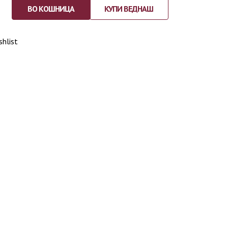
ВО КОШНИЦА
КУПИ ВЕДНАШ
shlist