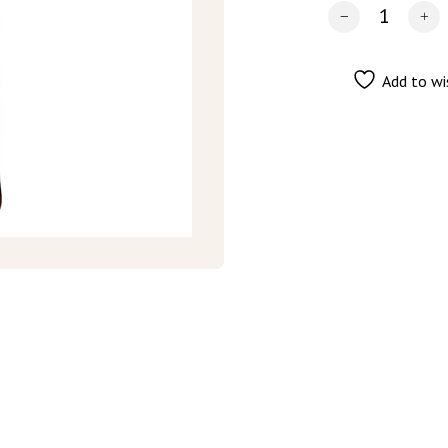
Add to wi