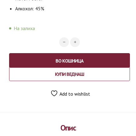
Алкохол: 45%
На залиха
ВО КОШНИЦА
КУПИ ВЕДНАШ
Add to wishlist
Опис