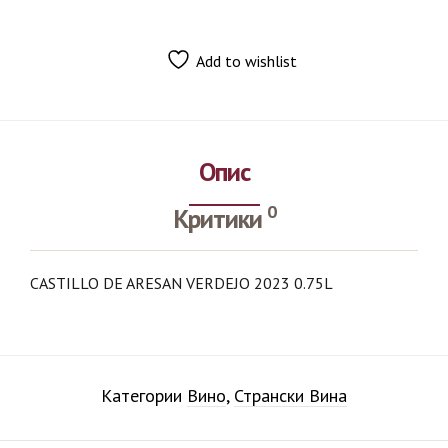
Add to wishlist
Опис
0
Критики
CASTILLO DE ARESAN VERDEJO 2023 0.75L
Категории
Вино
,
Странски Вина