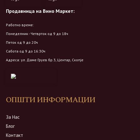
Продавница на Вино Маркет:
Работно време:
Понеделник - Четврток од 9 до 18ч
Петок од 9 до 20ч
Сабота од 9 до 16:30ч
Адреса: ул. Даме Груев бр.3, Центар, Скопје
ОПШТИ ИНФОРМАЦИИ
За Нас
Блог
Контакт