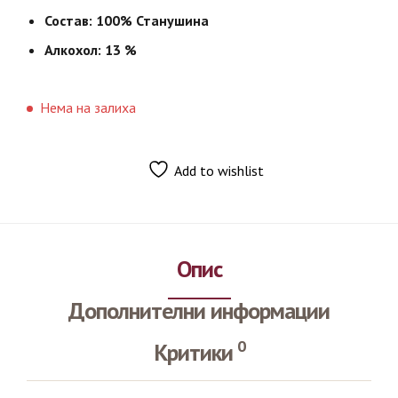
Состав:
100% Станушина
Алкохол: 13 %
Нема на залиха
Add to wishlist
Опис
Дополнителни информации
0
Критики