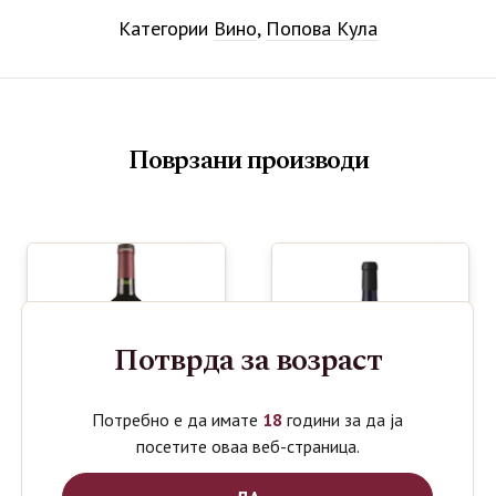
Категории
Вино
,
Попова Кула
Поврзани производи
Потврда за возраст
Потребно е да имате
18
години за да ја
посетите оваа веб-страница.