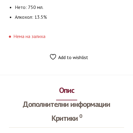
Нето: 750 мл.
Алкохол: 13.5%
Нема на залиха
Add to wishlist
Опис
Дополнителни информации
0
Критики