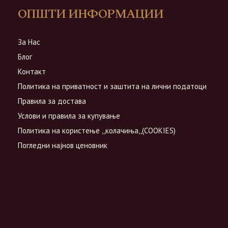
ОПШТИ ИНФОРМАЦИИ
За Нас
Блог
Контакт
Политика на приватност и заштита на лични податоци
Правила за достава
Услови и правила за купување
Политика на користење ,,колачиња,,(COOKIES)
Погледни најнов ценовник