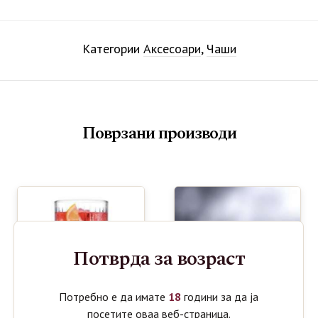
Категории
Аксесоари
,
Чаши
Поврзани производи
Потврда за возраст
Потребно е да имате
18
години за да ја
посетите оваа веб-страница.