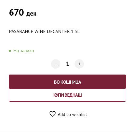
670
ден
PASABAHCE WINE DECANTER 1.5L
На залиха
ВО КОШНИЦА
КУПИ ВЕДНАШ
Add to wishlist