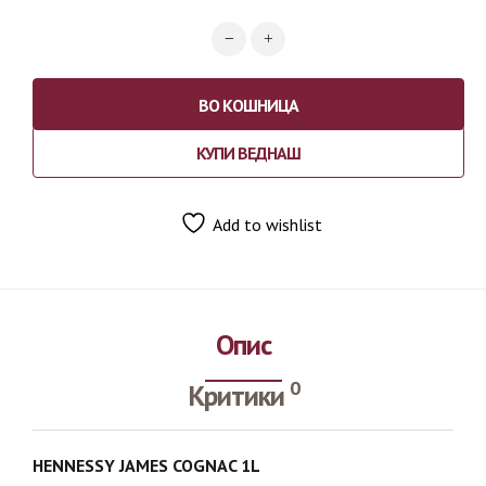
ВО КОШНИЦА
КУПИ ВЕДНАШ
Add to wishlist
Опис
0
Критики
HENNESSY JAMES COGNAC 1L