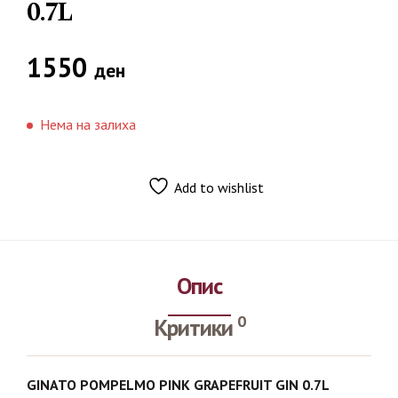
0.7L
1550
ден
Нема на залиха
Add to wishlist
Опис
0
Критики
GINATO POMPELMO PINK GRAPEFRUIT GIN 0.7L