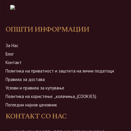
ОПШТИ ИНФОРМАЦИИ
За Нас
Блог
Контакт
Политика на приватност и заштита на лични податоци
Правила за достава
Услови и правила за купување
Политика на користење ,,колачиња,,(COOKIES)
Погледни најнов ценовник
КОНТАКТ СО НАС