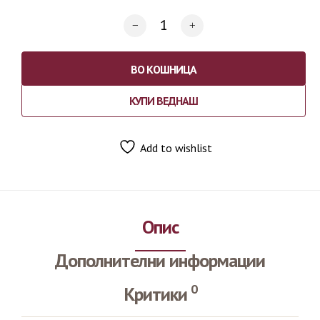
ВО КОШНИЦА
КУПИ ВЕДНАШ
Add to wishlist
Опис
Дополнителни информации
0
Критики