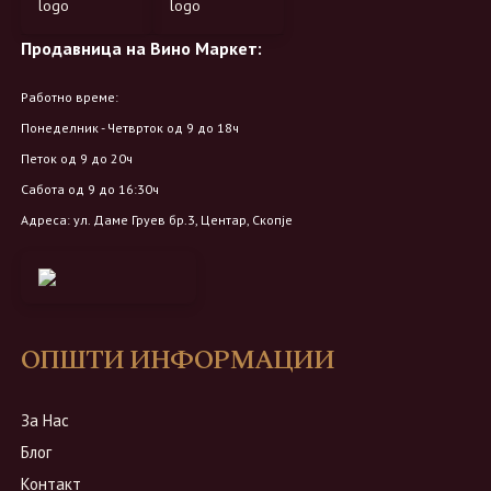
Продавница на Вино Маркет:
Работно време:
Понеделник - Четврток од 9 до 18ч
Петок од 9 до 20ч
Сабота од 9 до 16:30ч
Адреса: ул. Даме Груев бр.3, Центар, Скопје
ОПШТИ ИНФОРМАЦИИ
За Нас
Блог
Контакт