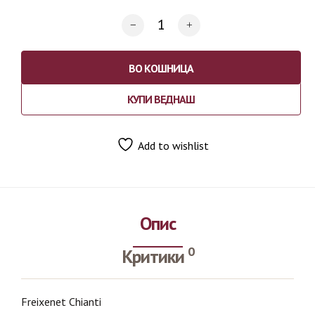
ВО КОШНИЦА
КУПИ ВЕДНАШ
Add to wishlist
Опис
0
Критики
Freixenet Chianti