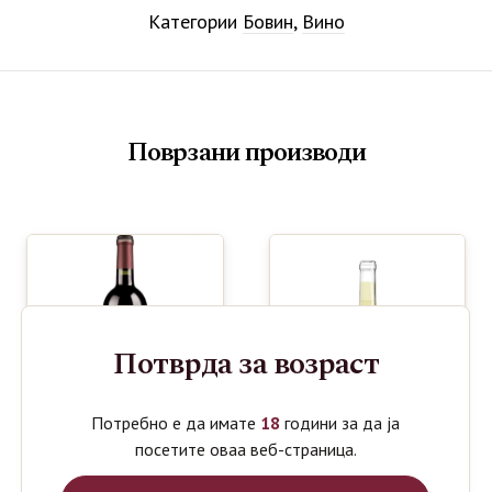
Категории
Бовин
,
Вино
Поврзани производи
Потврда за возраст
Потребно е да имате
18
години за да ја
посетите оваа веб-страница.