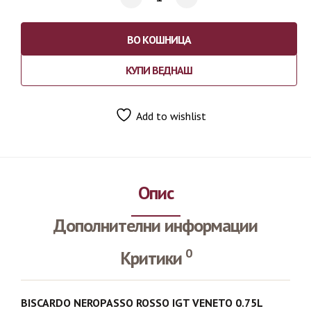
ВО КОШНИЦА
КУПИ ВЕДНАШ
Add to wishlist
Опис
Дополнителни информации
0
Критики
BISCARDO NEROPASSO ROSSO IGT VENETO 0.75L