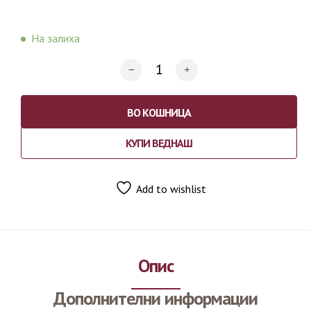
На залиха
ВО КОШНИЦА
КУПИ ВЕДНАШ
Add to wishlist
Опис
Дополнителни информации