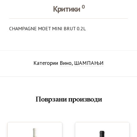
0
Критики
CHAMPAGNE MOET MINI BRUT 0.2L
Категории
Вино
,
ШАМПАЊИ
Поврзани производи