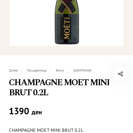
Дома
Продавница
Вино
ШАМПАЊИ
/
/
/
CHAMPAGNE MOET MINI
BRUT 0.2L
1390
ден
CHAMPAGNE MOET MINI BRUT 0.2L