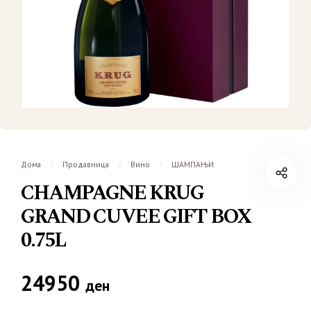
Дома
Продавница
Вино
ШАМПАЊИ
/
/
/
CHAMPAGNE KRUG
GRAND CUVEE GIFT BOX
0.75L
24950
ден