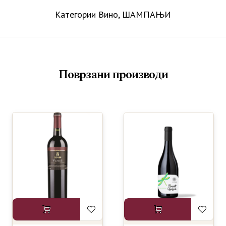
Категории
Вино
,
ШАМПАЊИ
Поврзани производи