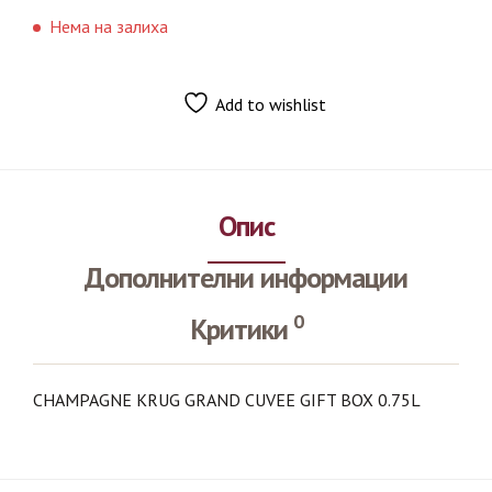
Нема на залиха
Add to wishlist
Опис
Дополнителни информации
0
Критики
CHAMPAGNE KRUG GRAND CUVEE GIFT BOX 0.75L