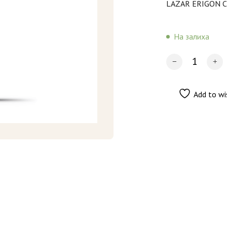
LAZAR ERIGON C
На залиха
Add to wi