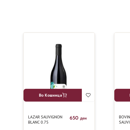
Во Кошница
LAZAR SAUVIGNON
BOVIN
650
ден
BLANC 0.75
SAUVI