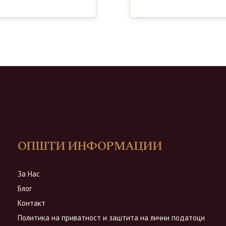
ОПШТИ ИНФОРМАЦИИ
За Нас
Блог
Контакт
Политика на приватност и заштита на лични податоци