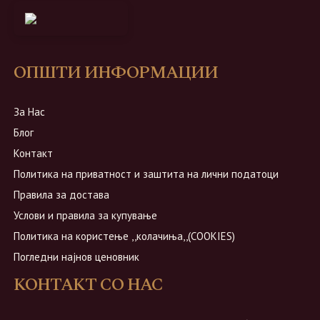
ОПШТИ ИНФОРМАЦИИ
За Нас
Блог
Контакт
Политика на приватност и заштита на лични податоци
Правила за достава
Услови и правила за купување
Политика на користење ,,колачиња,,(COOKIES)
Погледни најнов ценовник
КОНТАКТ СО НАС