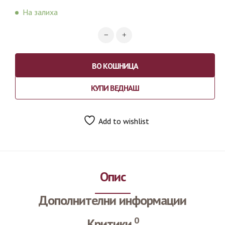
На залиха
ВО КОШНИЦА
КУПИ ВЕДНАШ
Add to wishlist
Опис
Дополнителни информации
0
Критики