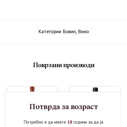
Категории
Бовин
,
Вино
Поврзани производи
Потврда за возраст
Потребно е да имате
18
години за да ја