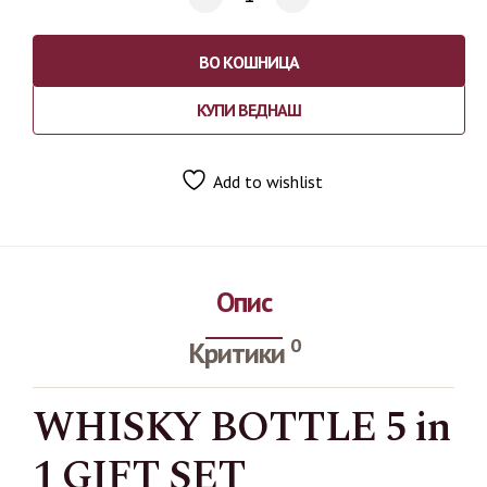
ВО КОШНИЦА
КУПИ ВЕДНАШ
Add to wishlist
Опис
0
Критики
WHISKY BOTTLE 5 in
1 GIFT SET