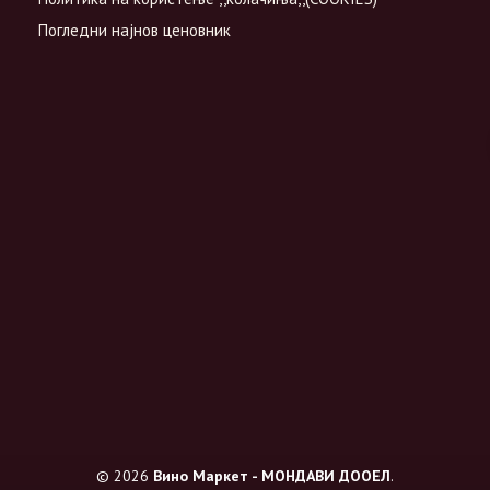
Погледни најнов ценовник
© 2026
Вино Маркет - МОНДАВИ ДООЕЛ
.