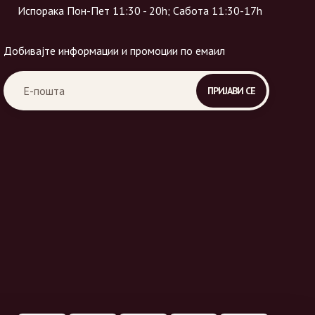
Испорака Пон-Пет 11:30 - 20h; Сабота 11:30-17h
Добивајте информации и промоции по емаил