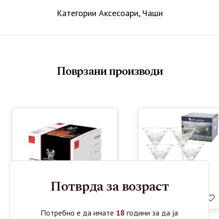
Категории
Аксесоари
,
Чаши
Поврзани производи
Потврда за возраст
Потребно е да имате
18
години за да ја