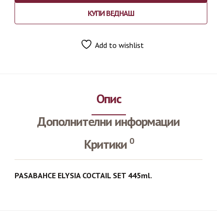
КУПИ ВЕДНАШ
Add to wishlist
Опис
Дополнителни информации
0
Критики
PASABAHCE ELYSIA COCTAIL SET 445ml.