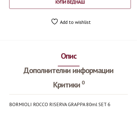
КУПИ ВЕДНАШ
Add to wishlist
Опис
Дополнителни информации
0
Критики
BORMIOLI ROCCO RISERVA GRAPPA 80ml SET 6