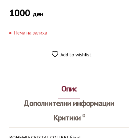
1000
ден
Нема на залиха
Add to wishlist
Опис
Дополнителни информации
0
Критики
BOHEMIA CRISTAL COLIBRI 65ml