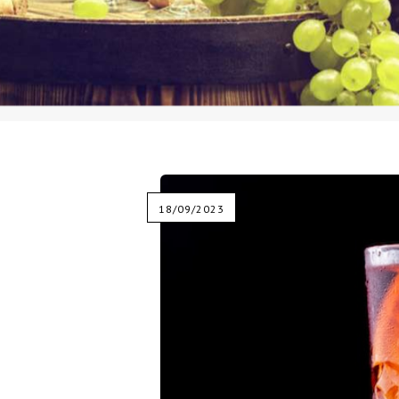
18/09/2023