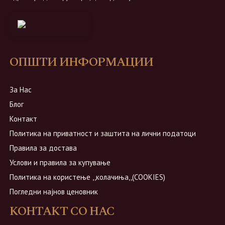
ОПШТИ ИНФОРМАЦИИ
За Нас
Блог
Контакт
Политика на приватност и заштита на лични податоци
Правила за достава
Услови и правила за купување
Политика на користење ,,колачиња,,(COOKIES)
Погледни најнов ценовник
КОНТАКТ СО НАС