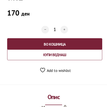
170
ден
ВО КОШНИЦА
КУПИ ВЕДНАШ
Add to wishlist
Опис
0