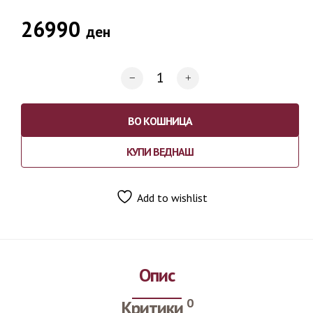
26990
ден
ВО КОШНИЦА
КУПИ ВЕДНАШ
Add to wishlist
Опис
0
Критики