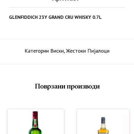
GLENFIDDICH 23Y GRAND CRU WHISKY 0.7L
Категории
Виски
,
Жестоки Пијалоци
Поврзани производи