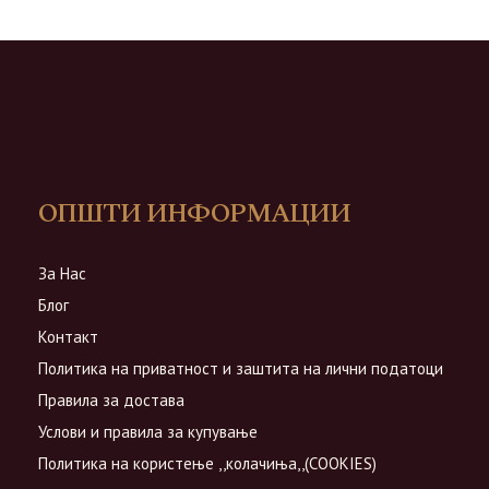
ОПШТИ ИНФОРМАЦИИ
За Нас
Блог
Контакт
Политика на приватност и заштита на лични податоци
Правила за достава
Услови и правила за купување
Политика на користење ,,колачиња,,(COOKIES)