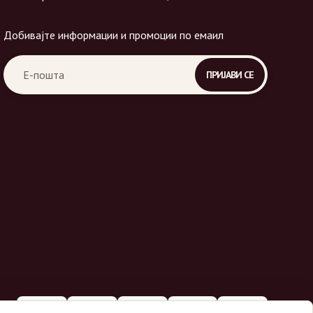
Добивајте информации и промоции по емаил