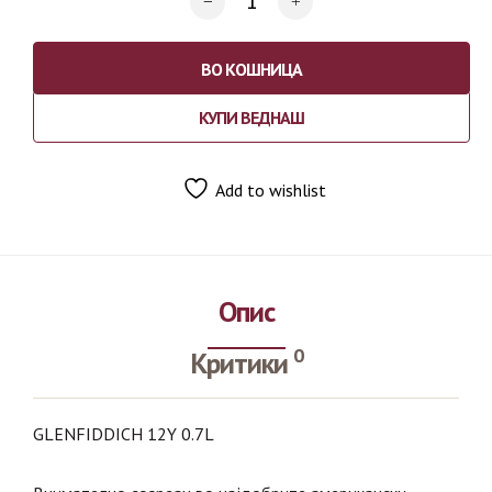
ВО КОШНИЦА
КУПИ ВЕДНАШ
Add to wishlist
Опис
0
Критики
GLENFIDDICH 12Y 0.7L