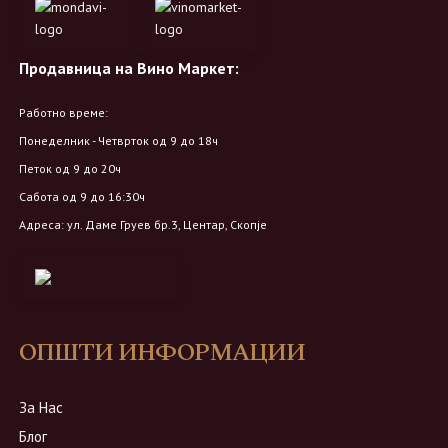
Продавница на Вино Маркет:
Работно време:
Понеделник - Четврток од 9 до 18ч
Петок од 9 до 20ч
Сабота од 9 до 16:30ч
Адреса: ул. Даме Груев бр.3, Центар, Скопје
ОПШТИ ИНФОРМАЦИИ
За Нас
Блог