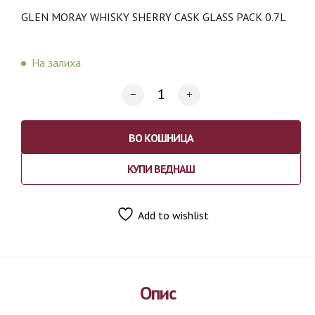
GLEN MORAY WHISKY SHERRY CASK GLASS PACK 0.7L
На залиха
ВО КОШНИЦА
КУПИ ВЕДНАШ
Add to wishlist
Опис