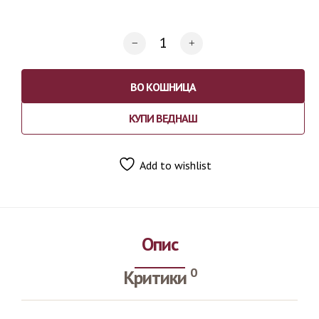
ВО КОШНИЦА
КУПИ ВЕДНАШ
Add to wishlist
Опис
0
Критики