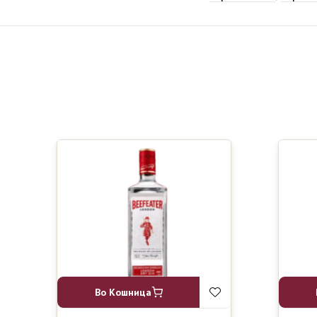
Во Кошница