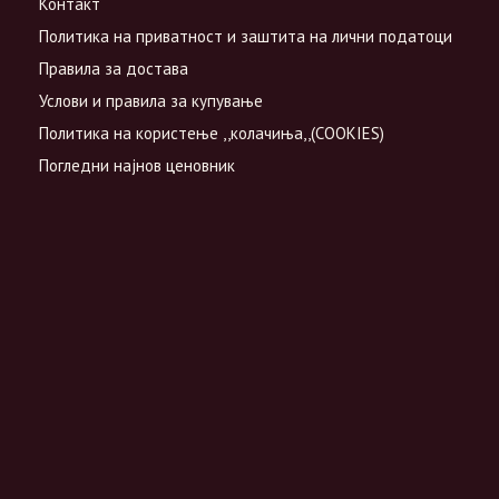
Контакт
Политика на приватност и заштита на лични податоци
Правила за достава
Услови и правила за купување
Политика на користење ,,колачиња,,(COOKIES)
Погледни најнов ценовник