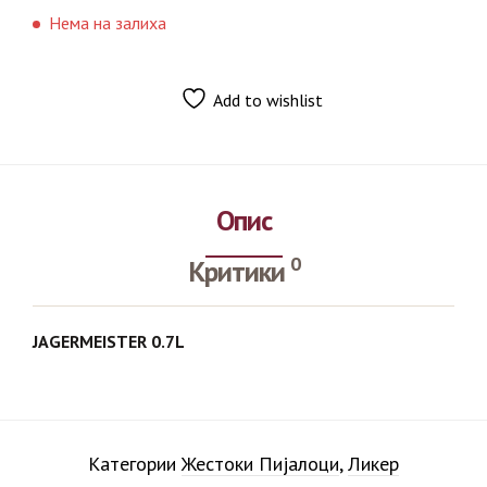
Нема на залиха
Add to wishlist
Опис
0
Критики
JAGERMEISTER 0.7L
Категории
Жестоки Пијалоци
,
Ликер