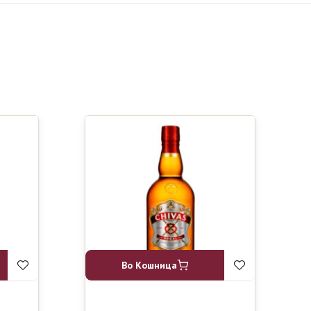
Во Кошница