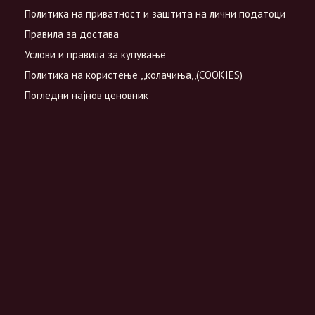
Политика на приватност и заштита на лични податоци
Правила за достава
Услови и правила за купување
Политика на користење ,,колачиња,,(COOKIES)
Погледни најнов ценовник