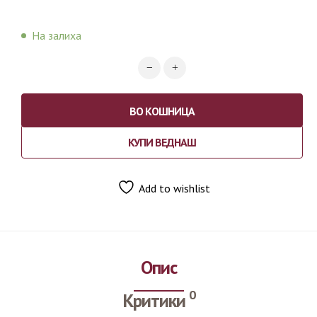
На залиха
ВО КОШНИЦА
КУПИ ВЕДНАШ
Add to wishlist
Опис
0
Критики