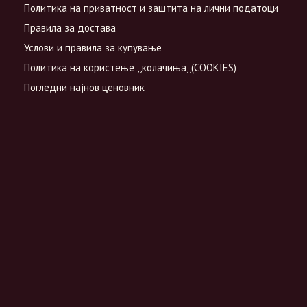
Политика на приватност и заштита на лични податоци
Правила за достава
Услови и правила за купување
Политика на користење ,,колачиња,,(COOKIES)
Погледни најнов ценовник