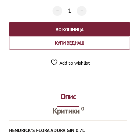
ВО КОШНИЦА
КУПИ ВЕДНАШ
Add to wishlist
Опис
0
Критики
HENDRICK’S FLORA ADORA GIN 0.7L