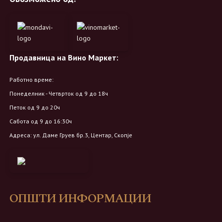
Продавница на Вино Маркет:
Работно време:
Понеделник - Четврток од 9 до 18ч
Петок од 9 до 20ч
Сабота од 9 до 16:30ч
Адреса: ул. Даме Груев бр.3, Центар, Скопје
ОПШТИ ИНФОРМАЦИИ