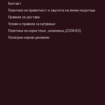
Контакт
Политика на приватност и заштита на лични податоци
Правила за достава
Услови и правила за купување
Политика на користење ,,колачиња,,(COOKIES)
Погледни најнов ценовник